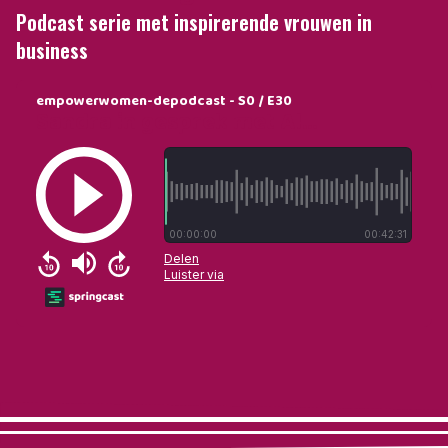
Podcast serie met inspirerende vrouwen in
business