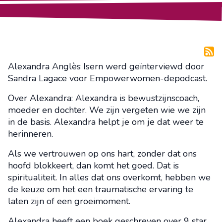
Alexandra Anglès Isern werd geïnterviewd door
Sandra Lagace voor Empowerwomen-depodcast.
Over Alexandra: Alexandra is bewustzijnscoach,
moeder en dochter. We zijn vergeten wie we zijn
in de basis. Alexandra helpt je om je dat weer te
herinneren.
Als we vertrouwen op ons hart, zonder dat ons
hoofd blokkeert, dan komt het goed. Dat is
spiritualiteit. In alles dat ons overkomt, hebben we
de keuze om het een traumatische ervaring te
laten zijn of een groeimoment.
Alexandra heeft een boek geschreven over 9 star