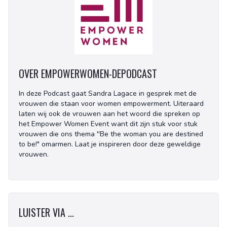
OVER EMPOWERWOMEN-DEPODCAST
In deze Podcast gaat Sandra Lagace in gesprek met de
vrouwen die staan voor women empowerment. Uiteraard
laten wij ook de vrouwen aan het woord die spreken op
het Empower Women Event want dit zijn stuk voor stuk
vrouwen die ons thema ''Be the woman you are destined
to be!" omarmen. Laat je inspireren door deze geweldige
vrouwen.
LUISTER VIA ...