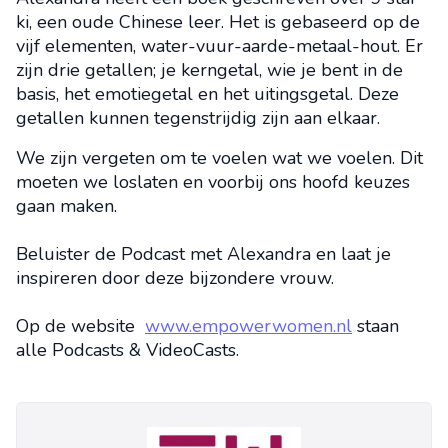
ki, een oude Chinese leer. Het is gebaseerd op de
vijf elementen, water-vuur-aarde-metaal-hout. Er
zijn drie getallen; je kerngetal, wie je bent in de
basis, het emotiegetal en het uitingsgetal. Deze
getallen kunnen tegenstrijdig zijn aan elkaar.
We zijn vergeten om te voelen wat we voelen. Dit
moeten we loslaten en voorbij ons hoofd keuzes
gaan maken.
Beluister de Podcast met Alexandra en laat je
inspireren door deze bijzondere vrouw.
Op de website
www.empowerwomen.nl
staan
alle Podcasts & VideoCasts.