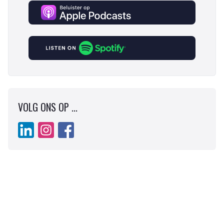
VOLG ONS OP ...