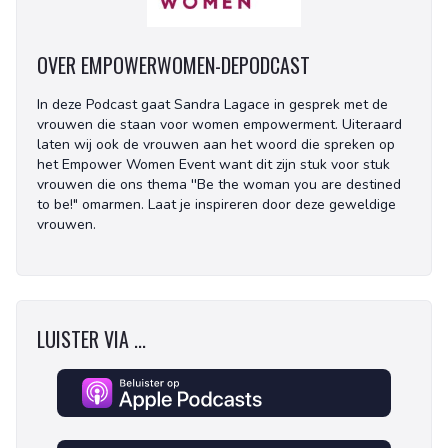
OVER EMPOWERWOMEN-DEPODCAST
In deze Podcast gaat Sandra Lagace in gesprek met de
vrouwen die staan voor women empowerment. Uiteraard
laten wij ook de vrouwen aan het woord die spreken op
het Empower Women Event want dit zijn stuk voor stuk
vrouwen die ons thema ''Be the woman you are destined
to be!" omarmen. Laat je inspireren door deze geweldige
vrouwen.
LUISTER VIA ...