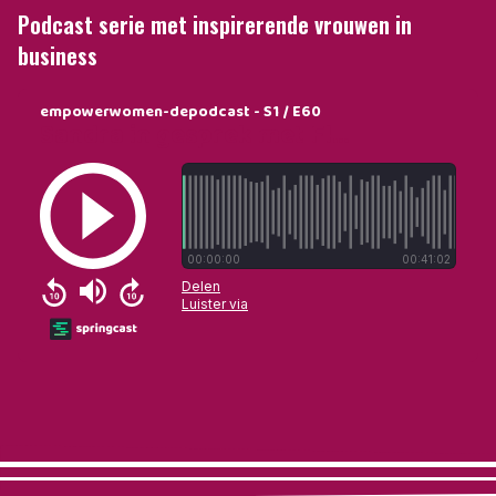
Podcast serie met inspirerende vrouwen in
business