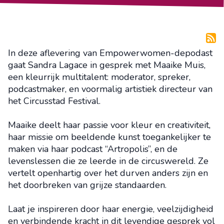
In deze aflevering van Empowerwomen-depodast
gaat Sandra Lagace in gesprek met Maaike Muis,
een kleurrijk multitalent: moderator, spreker,
podcastmaker, en voormalig artistiek directeur van
het Circusstad Festival.
Maaike deelt haar passie voor kleur en creativiteit,
haar missie om beeldende kunst toegankelijker te
maken via haar podcast “Artropolis”, en de
levenslessen die ze leerde in de circuswereld. Ze
vertelt openhartig over het durven anders zijn en
het doorbreken van grijze standaarden.
Laat je inspireren door haar energie, veelzijdigheid
en verbindende kracht in dit levendige gesprek vol