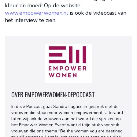
kleur en moed! Op de website
www.empowerwomen.nl
is ook de videocast van
het interview te zien.
OVER EMPOWERWOMEN-DEPODCAST
In deze Podcast gaat Sandra Lagace in gesprek met de
vrouwen die staan voor women empowerment. Uiteraard
laten wij ook de vrouwen aan het woord die spreken op
het Empower Women Event want dit zijn stuk voor stuk
vrouwen die ons thema ''Be the woman you are destined