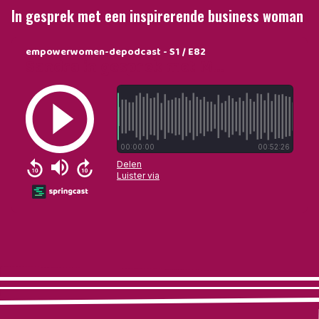
In gesprek met een inspirerende business woman