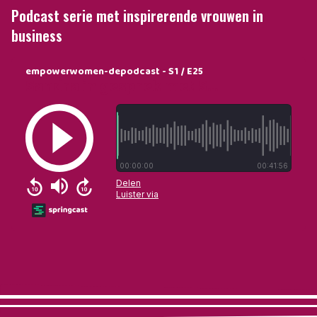
Podcast serie met inspirerende vrouwen in
business