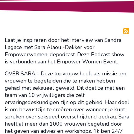
Laat je inspireren door het interview van Sandra
Lagace met Sara Alaoui-Dekker voor
Empowerwomen-depodcast. Deze Podcast show
is verbonden aan het Empower Women Event.
OVER SARA - Deze topvrouw heeft als missie om
vrouwen te begeleiden die te maken hebben
gehad met seksueel geweld. Dit doet ze met een
team van 10 vrijwilligers die zelf
ervaringsdeskundigen zijn op dit gebied. Haar doel
is om bewustzijn te creëren over wanneer je kunt
spreken over seksueel overschrijdend gedrag. Sara
heeft al meer dan 1000 vrouwen begeleid door
het geven van advies en workshops. `Ik ben 24/7