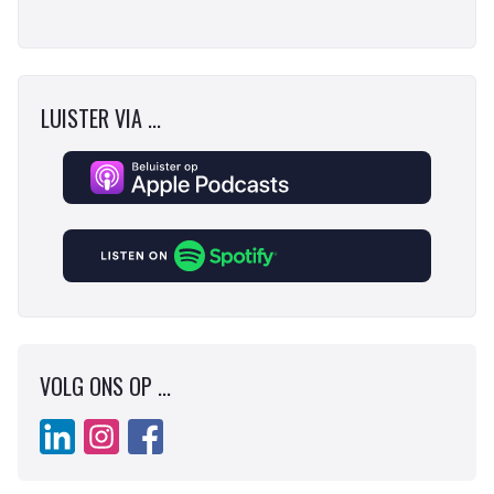
LUISTER VIA ...
VOLG ONS OP ...