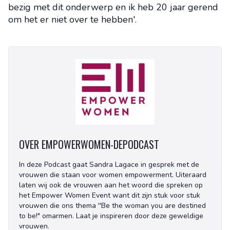
bezig met dit onderwerp en ik heb 20 jaar gerend
om het er niet over te hebben'.
OVER EMPOWERWOMEN-DEPODCAST
In deze Podcast gaat Sandra Lagace in gesprek met de
vrouwen die staan voor women empowerment. Uiteraard
laten wij ook de vrouwen aan het woord die spreken op
het Empower Women Event want dit zijn stuk voor stuk
vrouwen die ons thema ''Be the woman you are destined
to be!" omarmen. Laat je inspireren door deze geweldige
vrouwen.