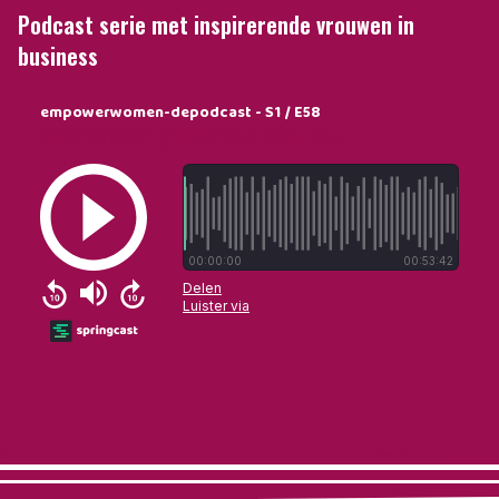
Podcast serie met inspirerende vrouwen in
business