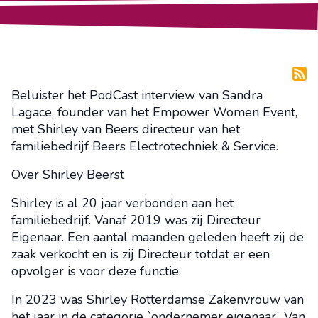
Beluister het PodCast interview van Sandra
Lagace, founder van het Empower Women Event,
met Shirley van Beers directeur van het
familiebedrijf Beers Electrotechniek & Service.
Over Shirley Beerst
Shirley is al 20 jaar verbonden aan het
familiebedrijf. Vanaf 2019 was zij Directeur
Eigenaar. Een aantal maanden geleden heeft zij de
zaak verkocht en is zij Directeur totdat er een
opvolger is voor deze functie.
In 2023 was Shirley Rotterdamse Zakenvrouw van
het jaar in de categorie `ondernemer eigenaar’. Van