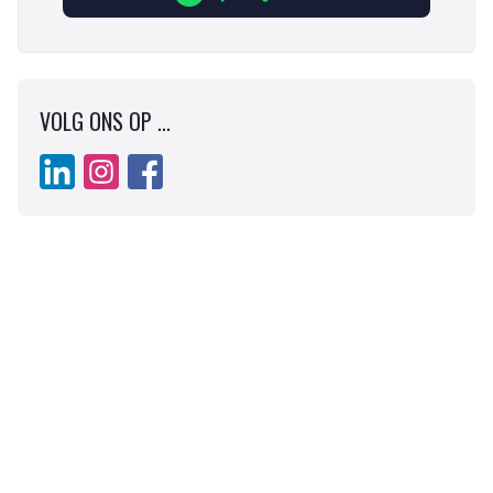
VOLG ONS OP ...