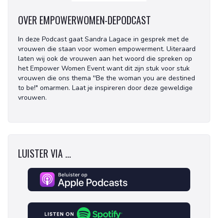
OVER EMPOWERWOMEN-DEPODCAST
In deze Podcast gaat Sandra Lagace in gesprek met de
vrouwen die staan voor women empowerment. Uiteraard
laten wij ook de vrouwen aan het woord die spreken op
het Empower Women Event want dit zijn stuk voor stuk
vrouwen die ons thema ''Be the woman you are destined
to be!" omarmen. Laat je inspireren door deze geweldige
vrouwen.
LUISTER VIA ...