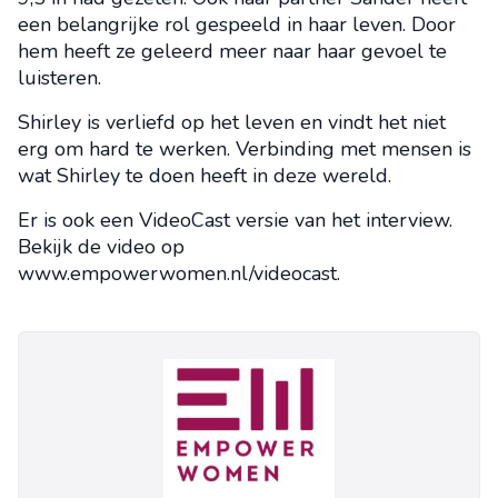
een belangrijke rol gespeeld in haar leven. Door
hem heeft ze geleerd meer naar haar gevoel te
luisteren.
Shirley is verliefd op het leven en vindt het niet
erg om hard te werken. Verbinding met mensen is
wat Shirley te doen heeft in deze wereld.
Er is ook een VideoCast versie van het interview.
Bekijk de video op
www.empowerwomen.nl/videocast.