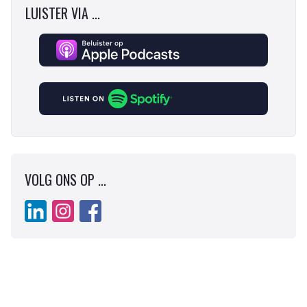
LUISTER VIA ...
VOLG ONS OP ...