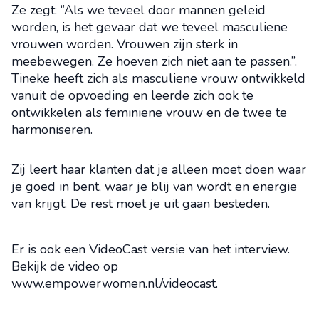
Ze zegt: ‘’Als we teveel door mannen geleid
worden, is het gevaar dat we teveel masculiene
vrouwen worden. Vrouwen zijn sterk in
meebewegen. Ze hoeven zich niet aan te passen.’’.
Tineke heeft zich als masculiene vrouw ontwikkeld
vanuit de opvoeding en leerde zich ook te
ontwikkelen als feminiene vrouw en de twee te
harmoniseren.
Zij leert haar klanten dat je alleen moet doen waar
je goed in bent, waar je blij van wordt en energie
van krijgt. De rest moet je uit gaan besteden.
Er is ook een VideoCast versie van het interview.
Bekijk de video op
www.empowerwomen.nl/videocast.