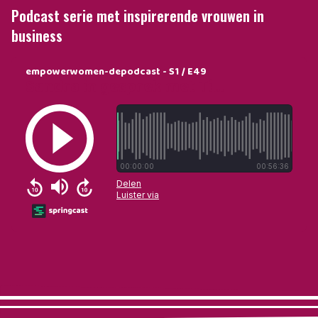
Podcast serie met inspirerende vrouwen in
business