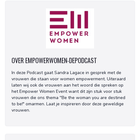
OVER EMPOWERWOMEN-DEPODCAST
In deze Podcast gaat Sandra Lagace in gesprek met de
vrouwen die staan voor women empowerment. Uiteraard
laten wij ook de vrouwen aan het woord die spreken op
het Empower Women Event want dit zijn stuk voor stuk
vrouwen die ons thema ''Be the woman you are destined
to be!" omarmen. Laat je inspireren door deze geweldige
vrouwen.