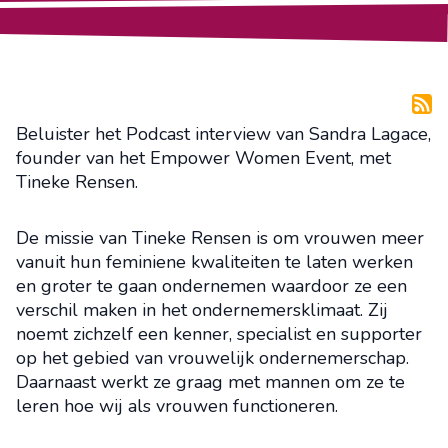
Beluister het Podcast interview van Sandra Lagace,
founder van het Empower Women Event, met
Tineke Rensen.
De missie van Tineke Rensen is om vrouwen meer
vanuit hun feminiene kwaliteiten te laten werken
en groter te gaan ondernemen waardoor ze een
verschil maken in het ondernemersklimaat. Zij
noemt zichzelf een kenner, specialist en supporter
op het gebied van vrouwelijk ondernemerschap.
Daarnaast werkt ze graag met mannen om ze te
leren hoe wij als vrouwen functioneren.