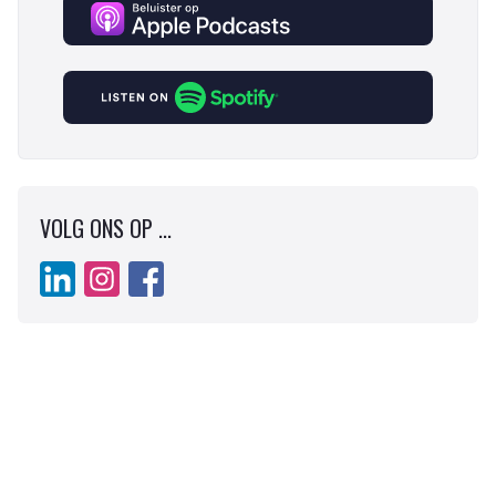
VOLG ONS OP ...