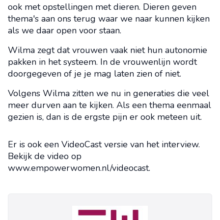
ook met opstellingen met dieren. Dieren geven
thema's aan ons terug waar we naar kunnen kijken
als we daar open voor staan.
Wilma zegt dat vrouwen vaak niet hun autonomie
pakken in het systeem. In de vrouwenlijn wordt
doorgegeven of je je mag laten zien of niet.
Volgens Wilma zitten we nu in generaties die veel
meer durven aan te kijken. Als een thema eenmaal
gezien is, dan is de ergste pijn er ook meteen uit.
Er is ook een VideoCast versie van het interview.
Bekijk de video op
www.empowerwomen.nl/videocast.