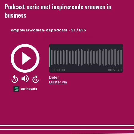
Podcast serie met inspirerende vrouwen in
business