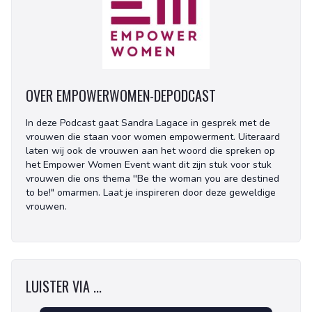
OVER EMPOWERWOMEN-DEPODCAST
In deze Podcast gaat Sandra Lagace in gesprek met de
vrouwen die staan voor women empowerment. Uiteraard
laten wij ook de vrouwen aan het woord die spreken op
het Empower Women Event want dit zijn stuk voor stuk
vrouwen die ons thema ''Be the woman you are destined
to be!" omarmen. Laat je inspireren door deze geweldige
vrouwen.
LUISTER VIA ...