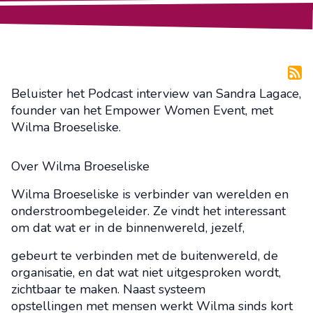
Beluister het Podcast interview van Sandra Lagace,
founder van het Empower Women Event, met
Wilma Broeseliske.
Over Wilma Broeseliske
Wilma Broeseliske is verbinder van werelden en
onderstroombegeleider. Ze vindt het interessant
om dat wat er in de binnenwereld, jezelf,
gebeurt te verbinden met de buitenwereld, de
organisatie, en dat wat niet uitgesproken wordt,
zichtbaar te maken. Naast systeem
opstellingen met mensen werkt Wilma sinds kort